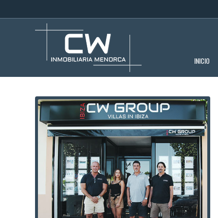
INICIO