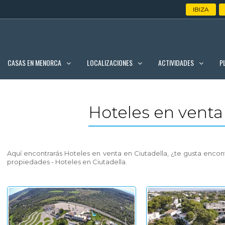
IBIZA
CASAS EN MENORCA
LOCALIZACIONES
ACTIVIDADES
P
Hoteles en venta
Aquí encontrarás Hoteles en venta en Ciutadella, ¿te gusta enc
propiedades - Hoteles en Ciutadella.