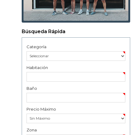
Búsqueda Rápida
Categoría
Habitación
Baño
Precio Máximo
Zona