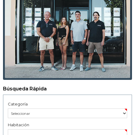
Búsqueda Rápida
Categoría
Habitación