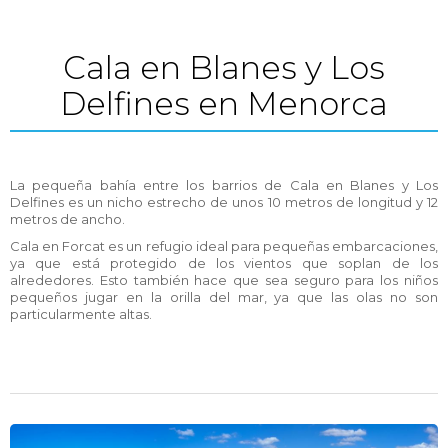
Cala en Blanes y Los
Delfines en Menorca
La pequeña bahía entre los barrios de Cala en Blanes y Los
Delfines es un nicho estrecho de unos 10 metros de longitud y 12
metros de ancho.
Cala en Forcat es un refugio ideal para pequeñas embarcaciones,
ya que está protegido de los vientos que soplan de los
alrededores. Esto también hace que sea seguro para los niños
pequeños jugar en la orilla del mar, ya que las olas no son
particularmente altas.