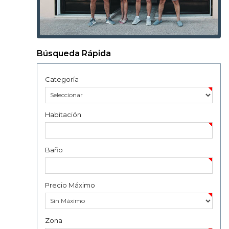
Búsqueda Rápida
Categoría
Habitación
Baño
Precio Máximo
Zona