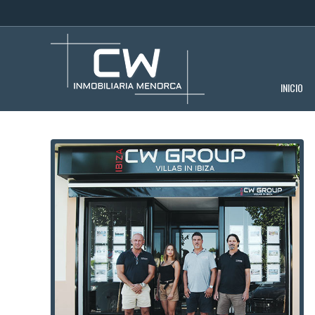
INICIO