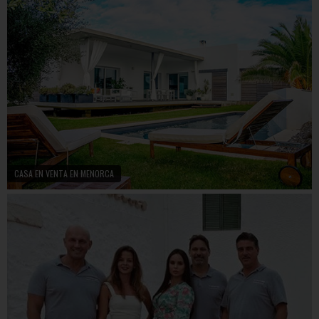
CASA EN VENTA EN MENORCA