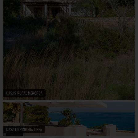
CASAS RURAL MENORCA
CASA EN PRIMERA LÍNEA