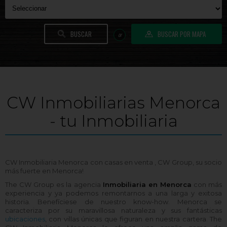
BUSCAR POR MAPA
or
CW Inmobiliarias Menorca
- tu Inmobiliaria
CW Inmobiliaria Menorca con casas en venta , CW Group, su socio
más fuerte en Menorca!
The CW Group es la agencia
Inmobiliaria en Menorca
con más
experiencia y ya podemos remontarnos a una larga y exitosa
historia. Benefíciese de nuestro know-how. Menorca se
caracteriza por su maravillosa naturaleza y sus fantásticas
ubicaciones
, con villas únicas que figuran en nuestra cartera. The