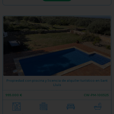
Propiedad con piscina y licencia de alquiler turístico en Sant
Lluís
995.000 €
CW-PM-100525