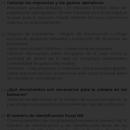
Calcular los impuestos y los gastos operativos:
Impuestos anuales actuales - el impuesto predial debe ser
pagado por el propietario. El valor catastral de la propiedad es
la base para la tasación. Puede obtener los tipos impositivos
vigentes en el ayuntamiento.
Seguros de Expediente - Seguro de Construcción y Hogar
incluyendo desastres naturales y protección de derechos de
propiedad.
Agua / electricidad / teléfono - costes variables actuales
Obtener información sobre los gastos de la casa, como la
cantidad de dinero de la casa en complejos residenciales
(contabilidad de gastos adicionales).
Personal - Para mantener y mantener una propiedad grande,
usted requerirá servicio de personal, este costo mensual debe
ser tomado en consideración.
¿Qué documentos son necesarios para la compra en las
baleares?
Observe las diferencias en la compra de una propiedad en su
país y haga los preparativos (documentos) - lista de verificación.
El número de identificación fiscal NIE
Como propietario de una propiedad necesita el número NIE. El
número de identificación y de identificación fiscal de los