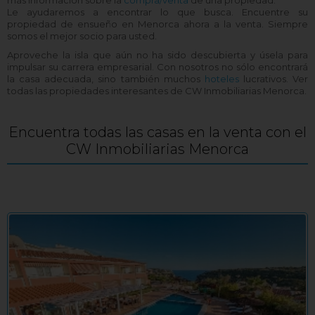
más información sobre la
compra/venta
de una propiedad.
Le ayudaremos a encontrar lo que busca. Encuentre su
propiedad de ensueño en Menorca ahora a la venta. Siempre
somos el mejor socio para usted.
Aproveche la isla que aún no ha sido descubierta y úsela para
impulsar su carrera empresarial. Con nosotros no sólo encontrará
la casa adecuada, sino también muchos
hoteles
lucrativos. Ver
todas las propiedades interesantes de CW Inmobiliarias Menorca.
Encuentra todas las casas en la venta con el
CW Inmobiliarias Menorca