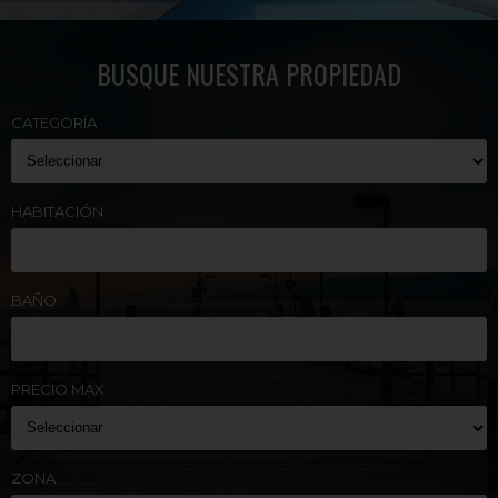
BUSQUE NUESTRA PROPIEDAD
CATEGORÍA
HABITACIÓN
BAÑO
PRECIO MAX
ZONA