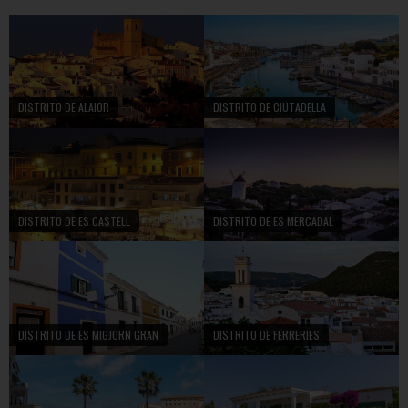
DISTRITO DE ALAIOR
DISTRITO DE CIUTADELLA
DISTRITO DE ES CASTELL
DISTRITO DE ES MERCADAL
DISTRITO DE ES MIGJORN GRAN
DISTRITO DE FERRERIES