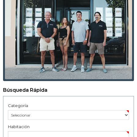
Búsqueda Rápida
Categoría
Habitación