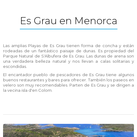
Es Grau en Menorca
Las amplias Playas de Es Grau tienen forma de concha y están
rodeadas de un fantástico paisaje de dunas. Es propiedad del
Parque Natural de S'Albufera de Es Grau. Las dunas de arena son
una verdadera belleza natural y nos llevan a calas solitarias y
escondidas.
El encantador pueblo de pescadores de Es Grau tiene algunos
buenos restaurantes y bares para ofrecer. También los paseos en
velero son muy recomendables. Parten de Es Grau y se dirigen a
la vecina isla d'en Colom.